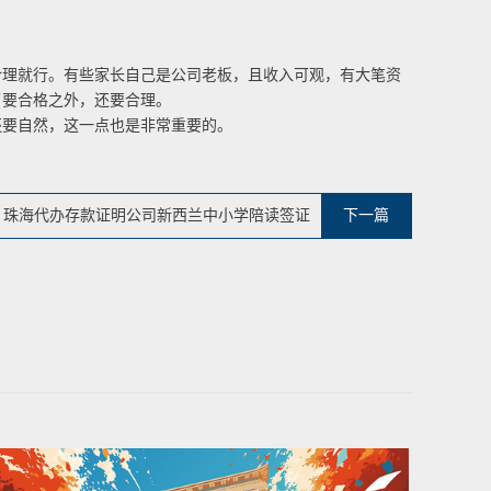
理就行。有些家长自己是公司老板，且收入可观，有大笔资
了要合格之外，还要合理。
要自然，这一点也是非常重要的。
珠海代办存款证明公司新西兰中小学陪读签证
下一篇