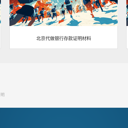
北京代做银行存款证明材料
证明