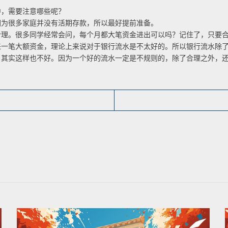
，需要注意哪些呢？
为很多家庭并没有活期存款，所以最好提前准备。
。很多同学经常会问，每个月都大笔资金进出可以吗？记住了，只要合
来一笔大额资金，理论上来说对于银行流水是不太好的。所以银行流水除
实这样也不好。因为一个好的流水一定是不规则的，除了合理之外，还