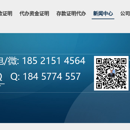
款证明
代办资金证明
存款证明代办
新闻中心
公司