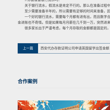
关于银行流水，假流水是肯定不行的。那么在准备过程中
至少需要准备半年的，所以需要有足够的时间来准备，因
一个好的银行流水，需要每个月都有进有出，而且数字合理
金进账也不奇怪。但是如果每月月薪在几千到一万，突然进
很多家长出于严谨考虑，每个月存取的金额都是固定的，其
上一篇
西安代办存款证明公司申请英国留学出签金额
合作案例