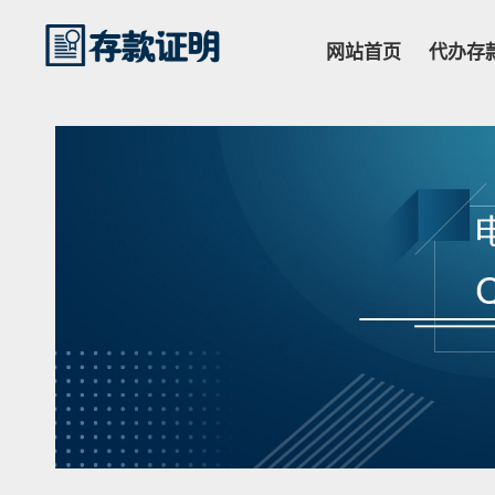
网站首页
代办存