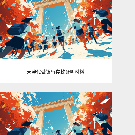
天津代做银行存款证明材料