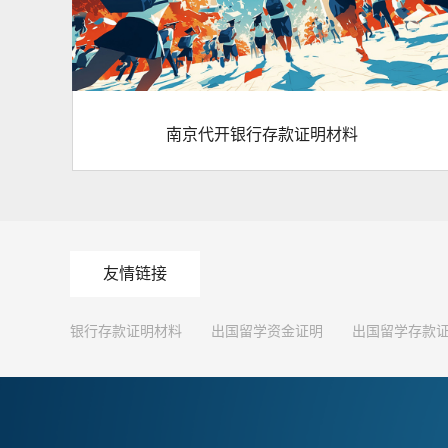
南京代开银行存款证明材料
友情链接
银行存款证明材料
出国留学资金证明
出国留学存款