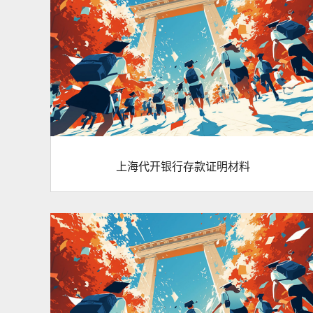
上海代开银行存款证明材料