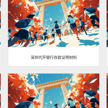
深圳代开银行存款证明材料