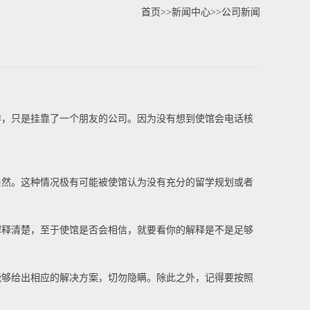
首页
>>
新闻中心
>>
公司新闻
，只是挂靠了一个朋友的公司。因为没有想到使馆会电话核
然。这种情况极有可能被使馆认为没有充分的留学规划或者
释清楚，至于使馆是否会相信，就要看你的解释是不是足够
够给出相应的解决方案，切勿隐瞒。除此之外，记得要按照