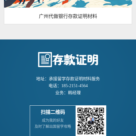
广州代做银行存款证明材料
地址：承接留学存款证明材料服务
电话：185-2151-4564
业务：韩经理
扫描二维码
成为我的好友
及时了解出国留学攻略