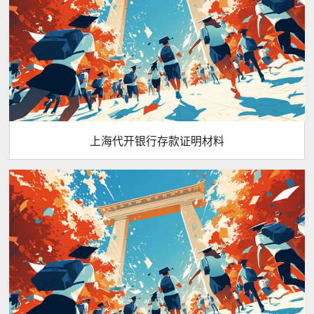
上海代开银行存款证明材料