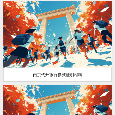
南京代开银行存款证明材料