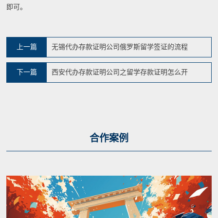
即可。
上一篇
无锡代办存款证明公司俄罗斯留学签证的流程
下一篇
西安代办存款证明公司之留学存款证明怎么开
合作案例