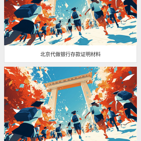
北京代做银行存款证明材料