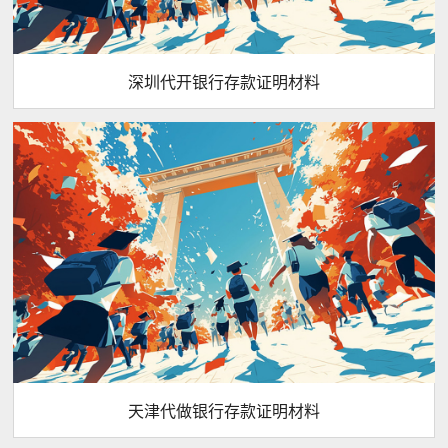
深圳代开银行存款证明材料
天津代做银行存款证明材料