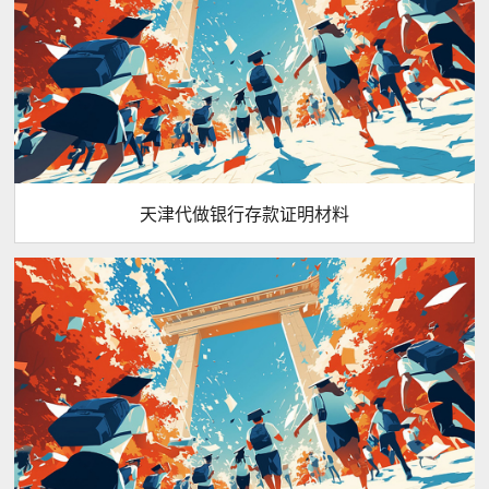
天津代做银行存款证明材料