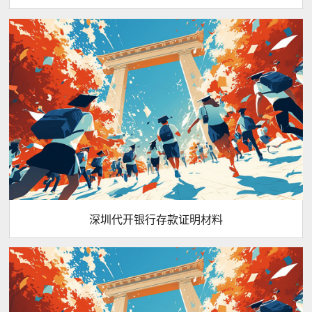
深圳代开银行存款证明材料