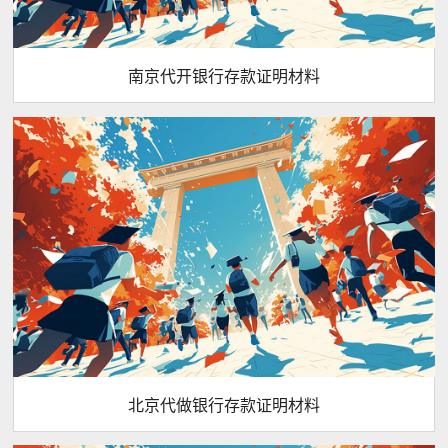
南京代开银行存款证明材料
北京代做银行存款证明材料