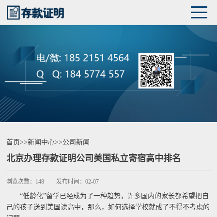
首页
>>
新闻中心
>>
公司新闻
北京办理存款证明公司美国私立寄宿高中排名
浏览次数：
148
发布时间：
02-07
“低龄化”留学已经成为了一种趋势，许多国内的家长都希望把自
己的孩子送到美国读高中，那么，如何选择学校就成了不得不考虑的