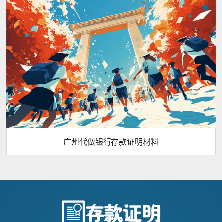
广州代做银行存款证明材料