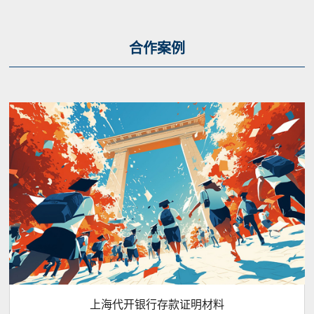
合作案例
上海代开银行存款证明材料