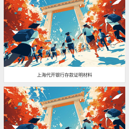
上海代开银行存款证明材料