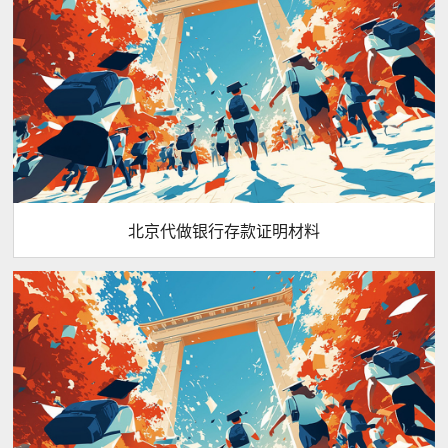
北京代做银行存款证明材料