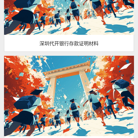
深圳代开银行存款证明材料