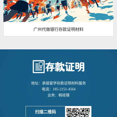
广州代做银行存款证明材料
地址：承接留学存款证明材料服务
电话：185-2151-4564
业务：韩经理
扫描二维码