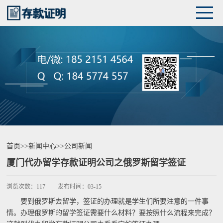
首页
>>
新闻中心
>>
公司新闻
厦门代办留学存款证明公司之俄罗斯留学签证
浏览次数：
117
发布时间：
03-15
要到俄罗斯去留学，签证的办理就是学生们所要注意的一件事
情。办理俄罗斯的留学签证需要什么材料？要按照什么流程来完成？