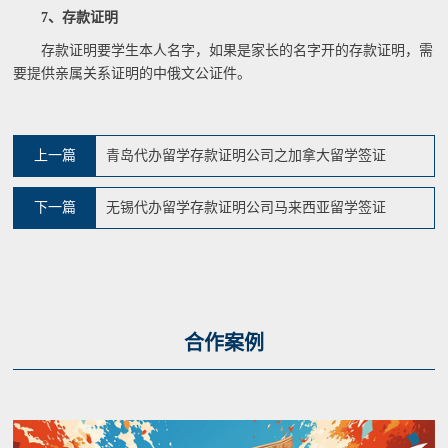
7、存款证明
存款证明要学生本人名字，如果是家长的名字开的存款证明，需
要提供亲属关系证明的中俄文公证件。
上一篇
青岛代办留学存款证明公司之加拿大留学签证
下一篇
无锡代办留学存款证明公司马来西亚留学签证
合作案例