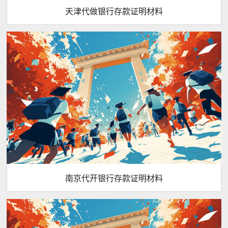
天津代做银行存款证明材料
南京代开银行存款证明材料