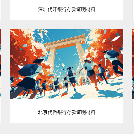
深圳代开银行存款证明材料
北京代做银行存款证明材料