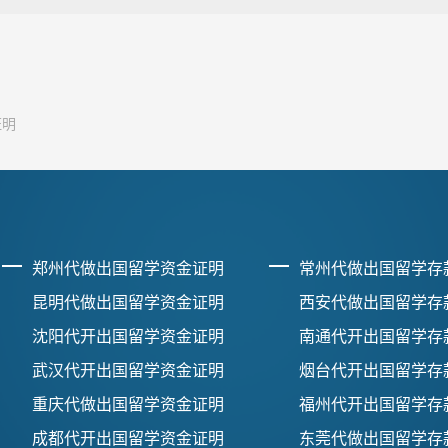
证明
郑州代做出国留学资金证明
常州代做出国留学存
昆明代做出国留学资金证明
西安代做出国留学存
沈阳代开出国留学资金证明
南通代开出国留学存
武汉代开出国留学资金证明
烟台代开出国留学存
重庆代做出国留学资金证明
福州代开出国留学存
成都代开出国留学资金证明
东莞代做出国留学存