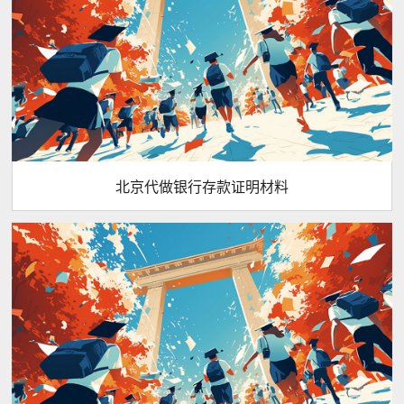
北京代做银行存款证明材料