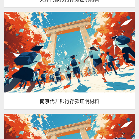
南京代开银行存款证明材料