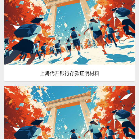
上海代开银行存款证明材料