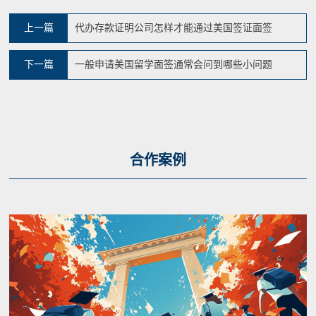
上一篇
代办存款证明公司怎样才能通过美国签证面签
下一篇
一般申请美国留学面签通常会问到哪些小问题
合作案例