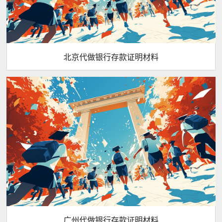
北京代做银行存款证明材料
广州代做银行存款证明材料