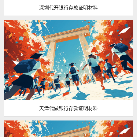
深圳代开银行存款证明材料
天津代做银行存款证明材料