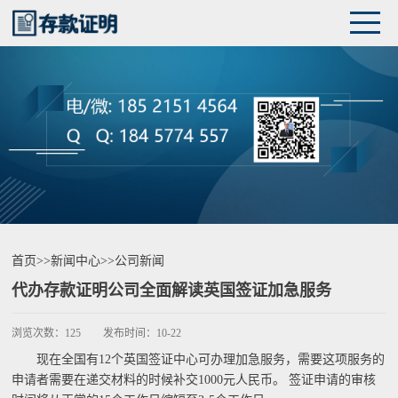
首页
>>
新闻中心
>>
公司新闻
代办存款证明公司全面解读英国签证加急服务
浏览次数：
125
发布时间：
10-22
现在全国有12个英国签证中心可办理加急服务，需要这项服务的
申请者需要在递交材料的时候补交1000元人民币。 签证申请的审核