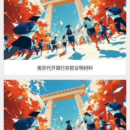
南京代开银行存款证明材料