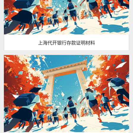
上海代开银行存款证明材料