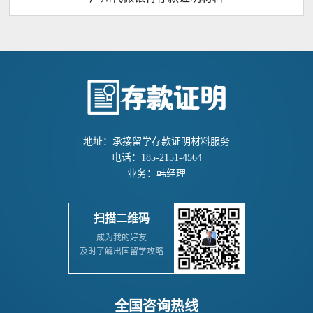
地址：承接留学存款证明材料服务
电话：185-2151-4564
业务：韩经理
扫描二维码
成为我的好友
及时了解出国留学攻略
全国咨询热线