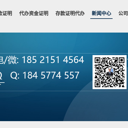
款证明
代办资金证明
存款证明代办
新闻中心
公司