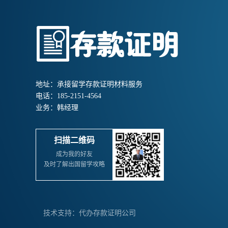
地址：承接留学存款证明材料服务
电话：185-2151-4564
业务：韩经理
扫描二维码
成为我的好友
及时了解出国留学攻略
技术支持：代办存款证明公司