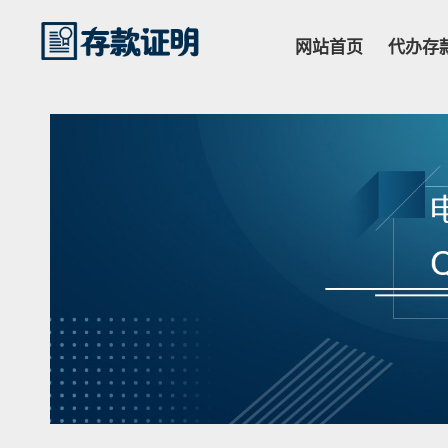
网站首页
代办存