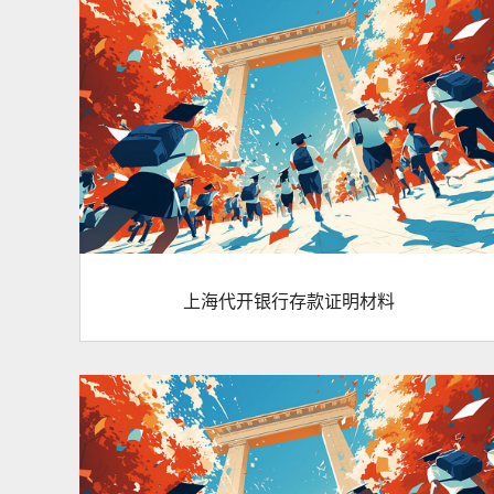
上海代开银行存款证明材料