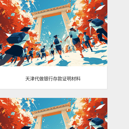
天津代做银行存款证明材料