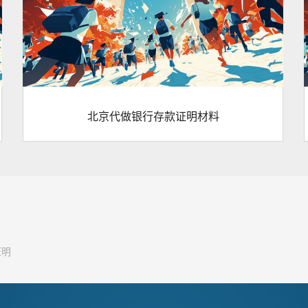
北京代做银行存款证明材料
证明