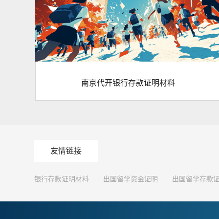
南京代开银行存款证明材料
友情链接
银行存款证明材料
出国留学资金证明
出国留学存款