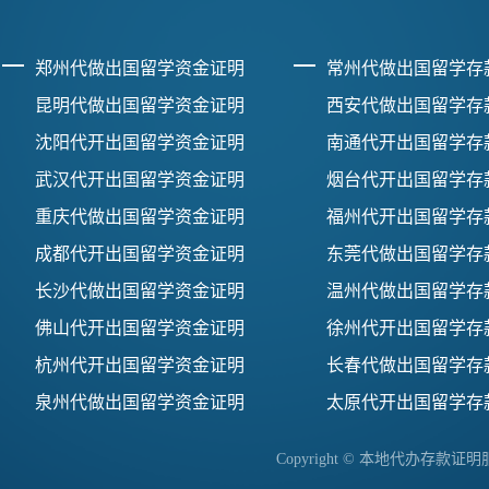
郑州代做出国留学资金证明
常州代做出国留学存
昆明代做出国留学资金证明
西安代做出国留学存
沈阳代开出国留学资金证明
南通代开出国留学存
武汉代开出国留学资金证明
烟台代开出国留学存
重庆代做出国留学资金证明
福州代开出国留学存
成都代开出国留学资金证明
东莞代做出国留学存
长沙代做出国留学资金证明
温州代做出国留学存
佛山代开出国留学资金证明
徐州代开出国留学存
杭州代开出国留学资金证明
长春代做出国留学存
泉州代做出国留学资金证明
太原代开出国留学存
Copyright © 本地代办存款证