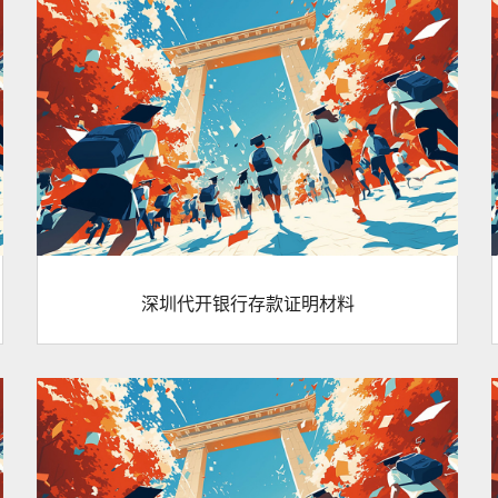
深圳代开银行存款证明材料