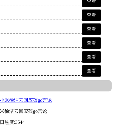
查看
查看
查看
查看
查看
查看
米徐洁云回应孩go言论
日热度:3544