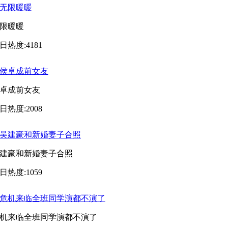
限暖暖
日热度:4181
卓成前女友
日热度:2008
建豪和新婚妻子合照
日热度:1059
机来临全班同学演都不演了