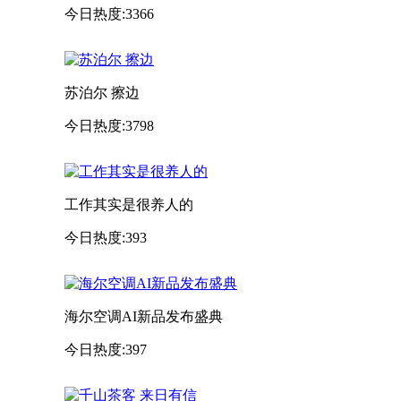
今日热度:3366
苏泊尔 擦边
今日热度:3798
工作其实是很养人的
今日热度:393
海尔空调AI新品发布盛典
今日热度:397