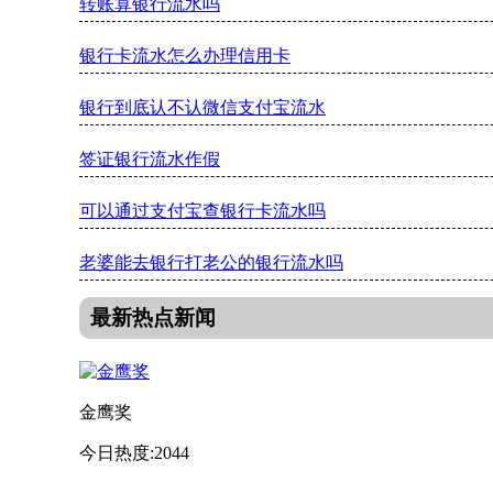
转账算银行流水吗
银行卡流水怎么办理信用卡
银行到底认不认微信支付宝流水
签证银行流水作假
可以通过支付宝查银行卡流水吗
老婆能去银行打老公的银行流水吗
最新热点新闻
金鹰奖
今日热度:2044