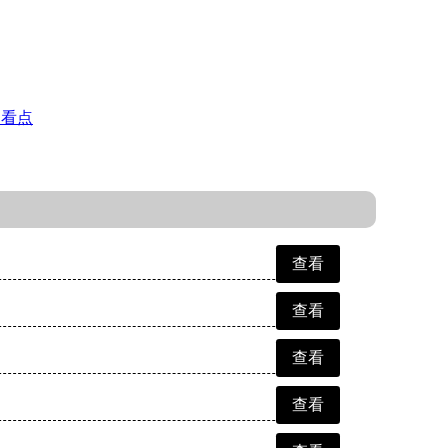
闻看点
查看
查看
查看
查看